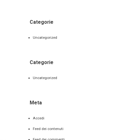
Categorie
Uncategorized
Categorie
Uncategorized
Meta
Accedi
Feed dei contenuti
Feed dei commenti