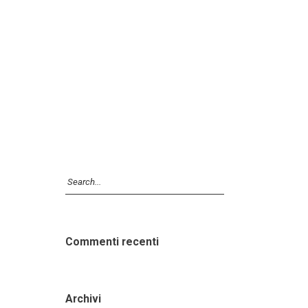
Commenti recenti
Archivi