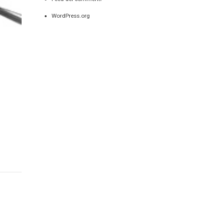
WordPress.org