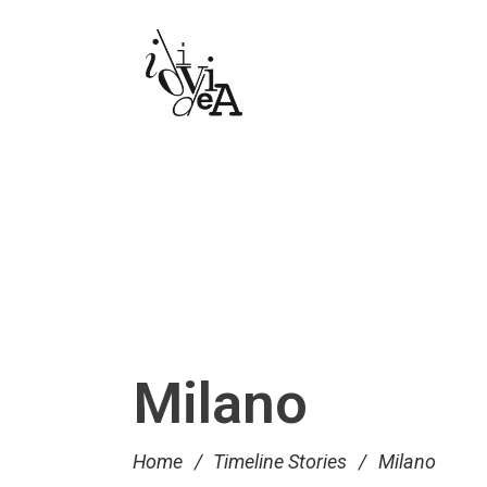
Milano
Home
/
Timeline Stories
/
Milano