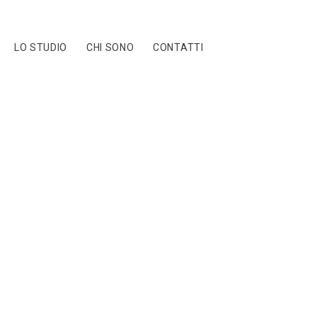
LO STUDIO
CHI SONO
CONTATTI