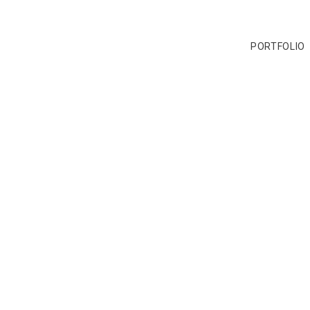
PORTFOLIO