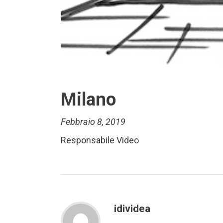
Milano
Febbraio 8, 2019
Responsabile Video
idividea