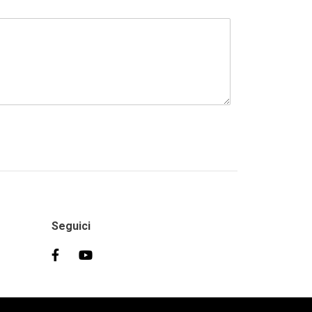
Seguici