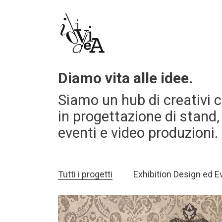
Diamo vita alle idee.
Siamo un hub di creativi c
in progettazione di stand,
eventi e video produzioni.
Tutti i progetti
Exhibition Design ed E